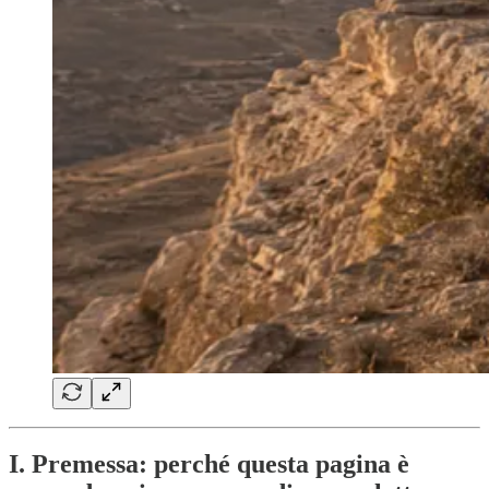
I. Premessa: perché questa pagina è